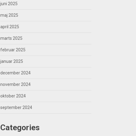
juni 2025
maj 2025
april 2025
marts 2025
februar 2025
januar 2025
december 2024
november 2024
oktober 2024
september 2024
Categories