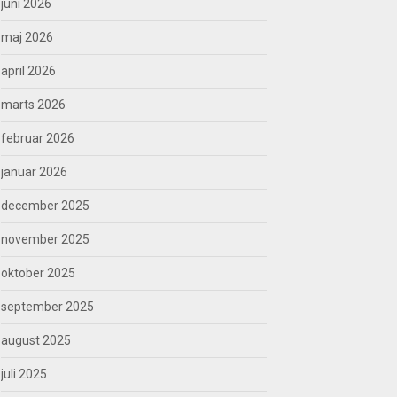
juni 2026
maj 2026
april 2026
marts 2026
februar 2026
januar 2026
december 2025
november 2025
oktober 2025
september 2025
august 2025
juli 2025