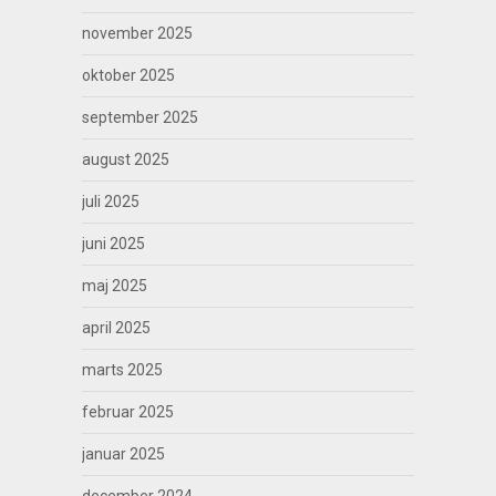
november 2025
oktober 2025
september 2025
august 2025
juli 2025
juni 2025
maj 2025
april 2025
marts 2025
februar 2025
januar 2025
december 2024