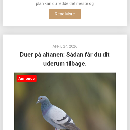
plan kan du redde det meste og
Read More
APRIL 24, 2026
Duer på altanen: Sådan får du dit
uderum tilbage.
Annonce