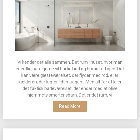
Vi kender det alle sammen. Det rum i huset, hvor man
egentlig bare gerne vil hurtigt ind og hurtigt ud igen. Det
kan være gæsteværelset, der flyder med rod, eller
kælderen, der lugter lidt muggent. Men alt for ofte er
det faktisk badeværelset, der ender med at blive
hjemmets smertensbarn. Det er det rum, vi
Read More