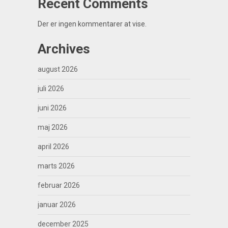
Recent Comments
Der er ingen kommentarer at vise.
Archives
august 2026
juli 2026
juni 2026
maj 2026
april 2026
marts 2026
februar 2026
januar 2026
december 2025