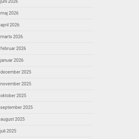
juni 2026
maj 2026
april 2026
marts 2026
februar 2026
januar 2026
december 2025
november 2025
oktober 2025
september 2025
august 2025
juli 2025