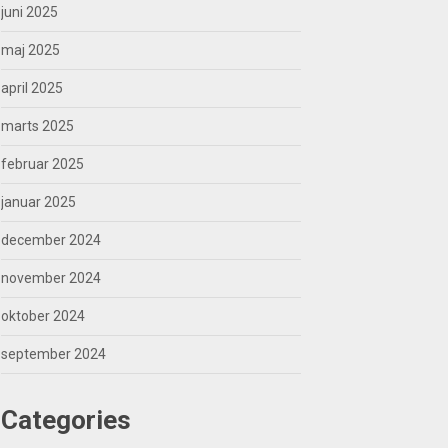
juni 2025
maj 2025
april 2025
marts 2025
februar 2025
januar 2025
december 2024
november 2024
oktober 2024
september 2024
Categories