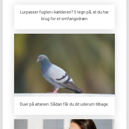
Lurpasser fugten i kælderen? 5 tegn på, at du har
brug for et omfangsdræn
Duer på altanen: Sådan får du dit uderum tilbage.