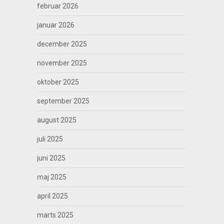
februar 2026
januar 2026
december 2025
november 2025
oktober 2025
september 2025
august 2025
juli 2025
juni 2025
maj 2025
april 2025
marts 2025