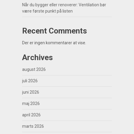
Når du bygger eller renoverer: Ventilation bør
være første punkt på listen
Recent Comments
Der er ingen kommentarer at vise.
Archives
august 2026
juli 2026
juni 2026
maj 2026
april 2026
marts 2026