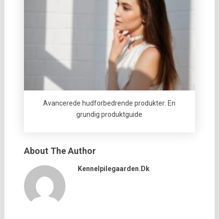
Avancerede hudforbedrende produkter: En
grundig produktguide
About The Author
Kennelpilegaarden.dk